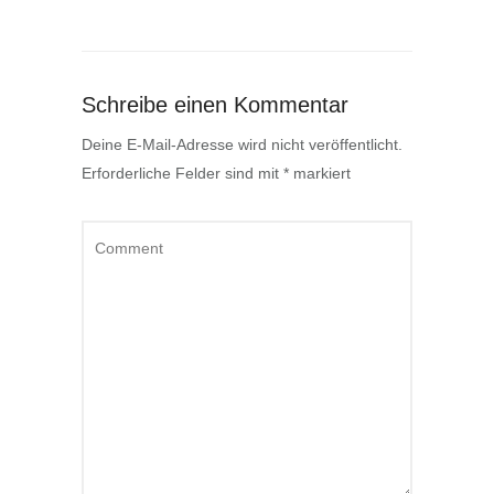
Schreibe einen Kommentar
Deine E-Mail-Adresse wird nicht veröffentlicht.
Erforderliche Felder sind mit
*
markiert