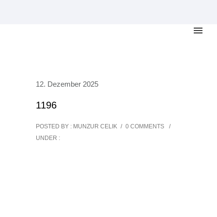
12. Dezember 2025
1196
POSTED BY : MUNZUR CELIK
/
0 COMMENTS
/
UNDER :