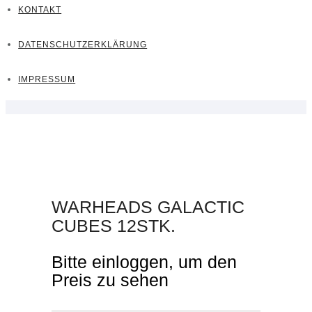
KONTAKT
DATENSCHUTZERKLÄRUNG
IMPRESSUM
WARHEADS GALACTIC
CUBES 12STK.
Bitte einloggen, um den
Preis zu sehen