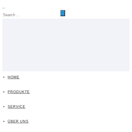
HOME
PRODUKTE
SERVICE
ÜBER UNS