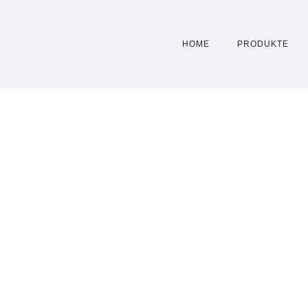
HOME
PRODUKTE