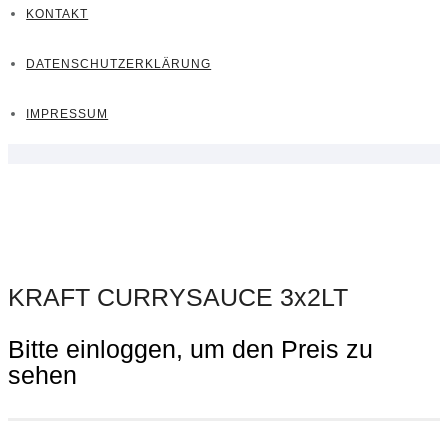
KONTAKT
DATENSCHUTZERKLÄRUNG
IMPRESSUM
KRAFT CURRYSAUCE 3x2LT
Bitte einloggen, um den Preis zu
sehen