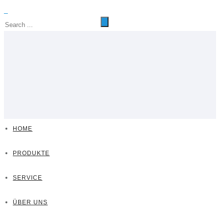
HOME
PRODUKTE
SERVICE
ÜBER UNS