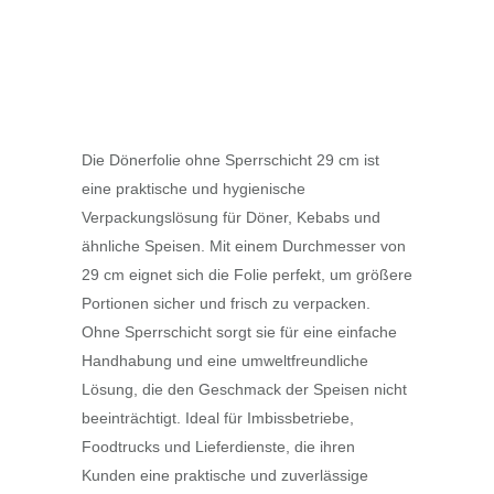
Die Dönerfolie ohne Sperrschicht 29 cm ist
eine praktische und hygienische
Verpackungslösung für Döner, Kebabs und
ähnliche Speisen. Mit einem Durchmesser von
29 cm eignet sich die Folie perfekt, um größere
Portionen sicher und frisch zu verpacken.
Ohne Sperrschicht sorgt sie für eine einfache
Handhabung und eine umweltfreundliche
Lösung, die den Geschmack der Speisen nicht
beeinträchtigt. Ideal für Imbissbetriebe,
Foodtrucks und Lieferdienste, die ihren
Kunden eine praktische und zuverlässige