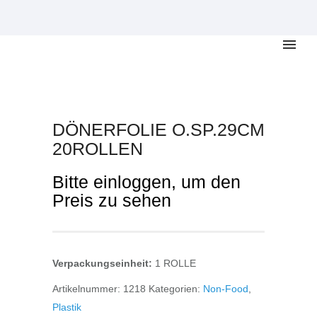
DÖNERFOLIE O.SP.29CM
20ROLLEN
Bitte einloggen, um den
Preis zu sehen
Verpackungseinheit:
1 ROLLE
Artikelnummer:
1218
Kategorien:
Non-Food
,
Plastik