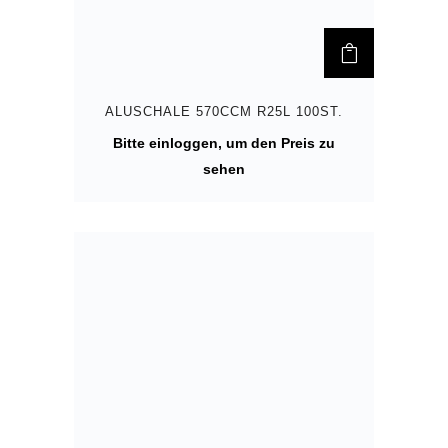
ALUSCHALE 570CCM R25L 100ST.
Bitte einloggen, um den Preis zu
sehen