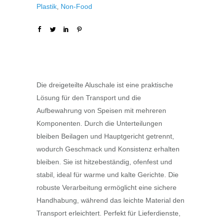
Plastik
,
Non-Food
Die dreigeteilte Aluschale ist eine praktische
Lösung für den Transport und die
Aufbewahrung von Speisen mit mehreren
Komponenten. Durch die Unterteilungen
bleiben Beilagen und Hauptgericht getrennt,
wodurch Geschmack und Konsistenz erhalten
bleiben. Sie ist hitzebeständig, ofenfest und
stabil, ideal für warme und kalte Gerichte. Die
robuste Verarbeitung ermöglicht eine sichere
Handhabung, während das leichte Material den
Transport erleichtert. Perfekt für Lieferdienste,