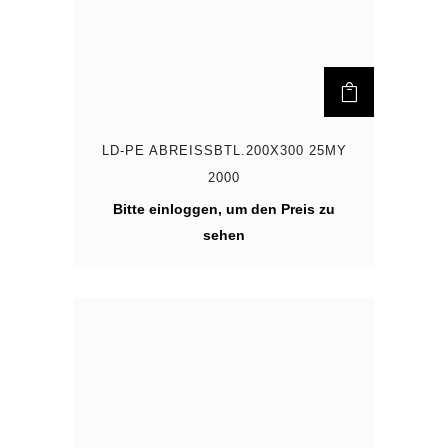
LD-PE ABREISSBTL.200X300 25MY 2
000
Bitte einloggen, um den Preis zu
sehen