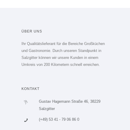
ÜBER UNS
Ihr Qualitätslieferant für die Bereiche Großküchen
und Gastronomie. Durch unseren Standpunkt in
Salzgitter können wir unsere Kunden in einem
Umkreis von 200 Kilometern schnell erreichen.
KONTAKT
Gustav Hagemann Straße 46, 38229
Salzgitter
(+49) 53 41 - 79 06 86 0