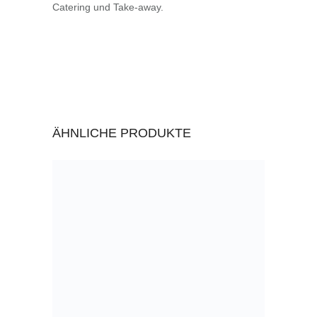
Catering und Take-away.
ÄHNLICHE PRODUKTE