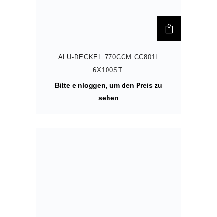
ALU-DECKEL 770CCM CC801L
6X100ST.
Bitte einloggen, um den Preis zu
sehen