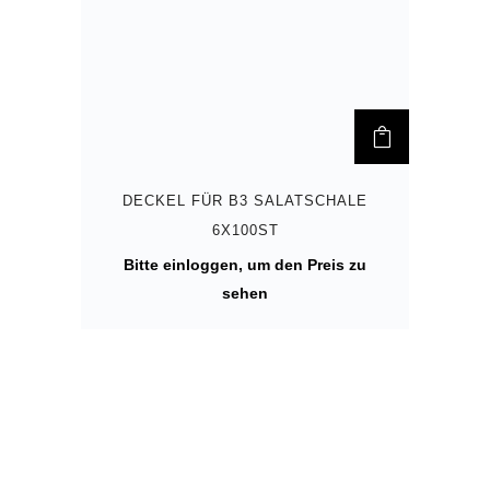
DECKEL FÜR B3 SALATSCHALE
6X100ST
Bitte einloggen, um den Preis zu
sehen