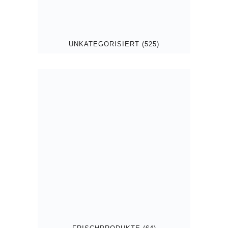
UNKATEGORISIERT
(525)