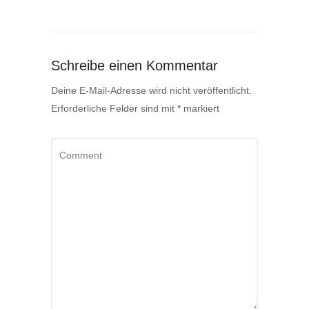
Schreibe einen Kommentar
Deine E-Mail-Adresse wird nicht veröffentlicht.
Erforderliche Felder sind mit
*
markiert