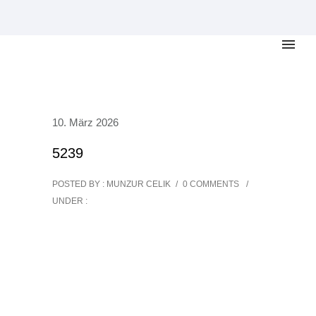
10. März 2026
5239
POSTED BY : MUNZUR CELIK
/
0 COMMENTS
/
UNDER :