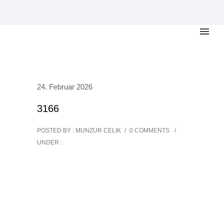
24. Februar 2026
3166
POSTED BY : MUNZUR CELIK
/
0 COMMENTS
/
UNDER :