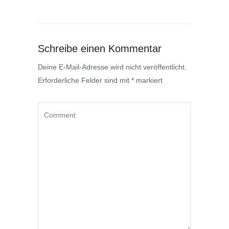
Schreibe einen Kommentar
Deine E-Mail-Adresse wird nicht veröffentlicht.
Erforderliche Felder sind mit
*
markiert